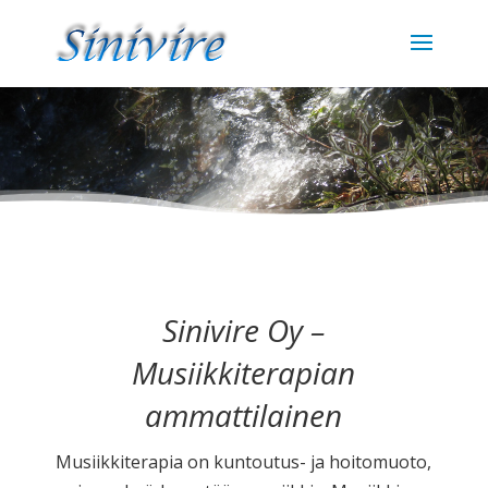
Sinivire Oy –
Musiikkiterapian
ammattilainen
Musiikkiterapia on kuntoutus- ja hoitomuoto,